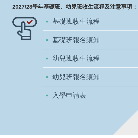
2027/28學年基礎班、幼兒班收生流程及注意事項：
基礎班收生流程
基礎班報名須知
幼兒班收生流程
幼兒班報名須知
入學申請表