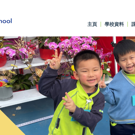
主頁
學校資料